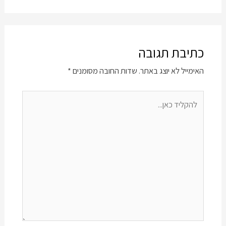
כתיבת תגובה
האימייל לא יוצג באתר.
שדות החובה מסומנים
*