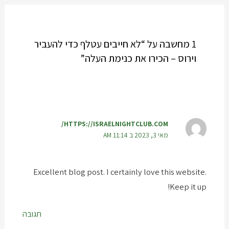
1 מחשבה על “לא חייבים עטלף כדי להעביר
וירוס – הכירו את כנימת העלה”
HTTPS://ISRAELNIGHTCLUB.COM/
מאי 3, 2023 ב 11:14 AM
Excellent blog post. I certainly love this website.
Keep it up!
תגובה