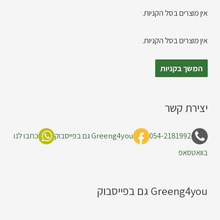
אין מוצרים בסל הקניות.
אין מוצרים בסל הקניות.
המשך בקניות
יצירת קשר
054-2181992
Greeng4you גם בפייסבוק
כתבו לנו
בוואטסאפ
Greeng4you גם בפייסבוק