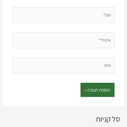
סל קניות