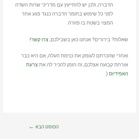
הדברה, ולכן יש להתייעץ עם מדריכי שרות השדה
לפני כל שימוש בחומר הדברה כנגד פגע אחר
המצוי בשטח בו פוזרה.
שאלות? בירורים? אנחנו כאן בשבילכם,
צרו קשר!
ואחרי שהכרתם לעומק את כנימת העלה, אם היא כבר
אורחת קבועה אצלכם, זה הזמן להכיר לה את
צרעת
האפידיוס
(:
הפוסט הבא
←