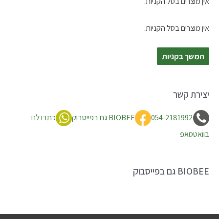
אין מוצרים בסל הקניות.
אין מוצרים בסל הקניות.
המשך בקניות
יצירת קשר
054-2181992
BIOBEE גם בפייסבוק
כתבו לנו
בוואטסאפ
BIOBEE גם בפייסבוק