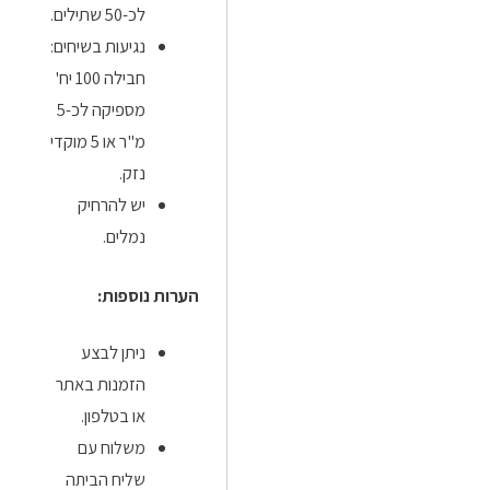
לכ-50 שתילים.
נגיעות בשיחים:
חבילה 100 יח'
מספיקה לכ-5
מ"ר או 5 מוקדי
נזק.
יש להרחיק
נמלים.
הערות נוספות:
ניתן לבצע
הזמנות באתר
או בטלפון.
משלוח עם
שליח הביתה