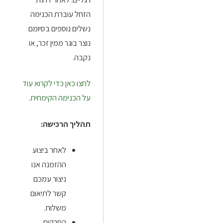
הזחל עוברת הכנימה
נשלים נוספים בסיומם
נוצר בוגר ממין זכר, או
נקבה.
לחצו כאן כדי לקרוא עוד
על הכנימה הקימחית.
תהליך הרכישה:
לאחר ביצוע
ההזמנה אנו
ניצור עמכם
קשר לתיאום
משלוח.
החרקים