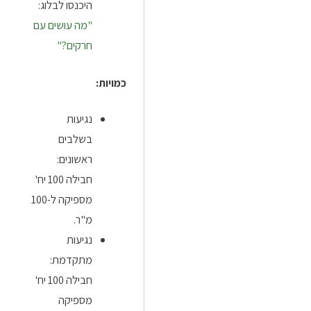
היכנסו לבלוג:
"מה עושים עם
חרקים?"
כמויות:
נגיעות
בשלבים
ראשונים:
חבילה 100 יח'
מספיקה ל-100
מ"ר.
נגיעות
מתקדמת:
חבילה 100 יח'
מספיקה