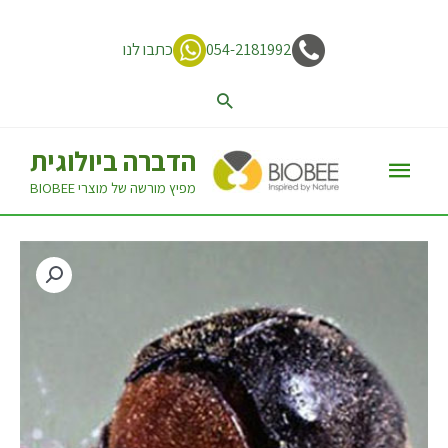
054-2181992
כתבו לנו
הדברה ביולוגית
מפיץ מורשה של מוצרי BIOBEE