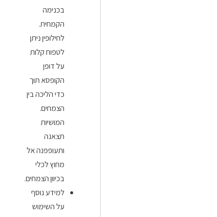
בכנימה
הקמחית.
לחילופין ניתן
לטפוח קלות
על דופן
הקופסא תוך
כדי הליכה בין
הצמחים.
המושיות
תצאנה
ותעופפנה אל
מחוץ לכלי
בכיוון הצמחים.
למידע נוסף
על השימוש