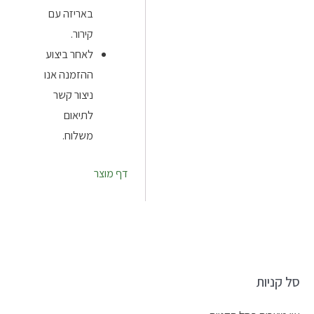
באריזה עם
קירור.
לאחר ביצוע
ההזמנה אנו
ניצור קשר
לתיאום
משלוח.
דף מוצר
סל קניות